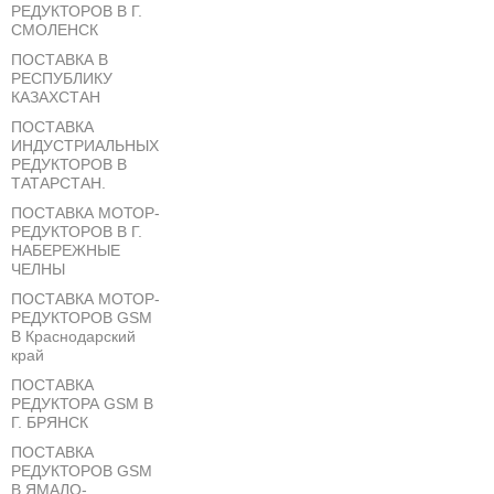
РЕДУКТОРОВ В Г.
СМОЛЕНСК
ПОСТАВКА В
РЕСПУБЛИКУ
КАЗАХСТАН
ПОСТАВКА
ИНДУСТРИАЛЬНЫХ
РЕДУКТОРОВ В
ТАТАРСТАН.
ПОСТАВКА МОТОР-
РЕДУКТОРОВ В Г.
НАБЕРЕЖНЫЕ
ЧЕЛНЫ
ПОСТАВКА МОТОР-
РЕДУКТОРОВ GSM
В Краснодарский
край
ПОСТАВКА
РЕДУКТОРА GSM В
Г. БРЯНСК
ПОСТАВКА
РЕДУКТОРОВ GSM
В ЯМАЛО-