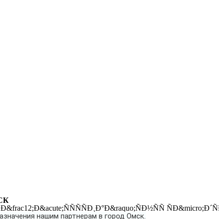
СК
значения нашим партнерам в город Омск.