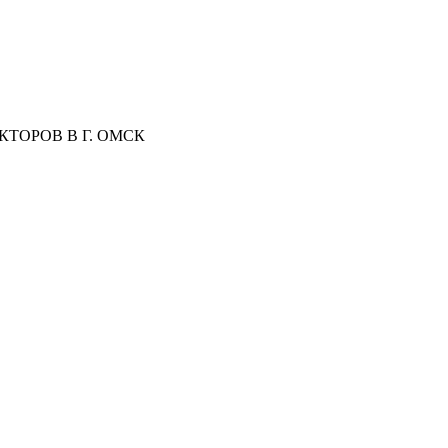
ТОРОВ В Г. ОМСК