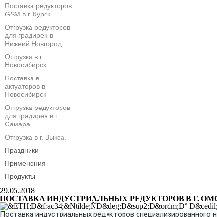
Поставка редукторов
GSM в г. Курск
Отгрузка редукторов
для градирен в
Нижний Новгород
Отгрузка в г.
Новосибирск.
Поставка в
актуаторов в
Новосибирск
Отгрузка редукторов
для градирен в г.
Самара
Отгрузка в г. Выкса.
Праздники
Применения
Продукты
29.05.2018
ПОСТАВКА ИНДУСТРИАЛЬНЫХ РЕДУКТОРОВ В Г. ОМ
Поставка индустриальных редукторов специализированного на