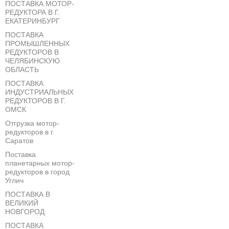
ПОСТАВКА МОТОР-
РЕДУКТОРА В Г.
ЕКАТЕРИНБУРГ
ПОСТАВКА
ПРОМЫШЛЕННЫХ
РЕДУКТОРОВ В
ЧЕЛЯБИНСКУЮ
ОБЛАСТЬ
ПОСТАВКА
ИНДУСТРИАЛЬНЫХ
РЕДУКТОРОВ В Г.
ОМСК
Отгрузка мотор-
редукторов в г.
Саратов
Поставка
планетарных мотор-
редукторов в город
Углич
ПОСТАВКА В
ВЕЛИКИЙ
НОВГОРОД
ПОСТАВКА