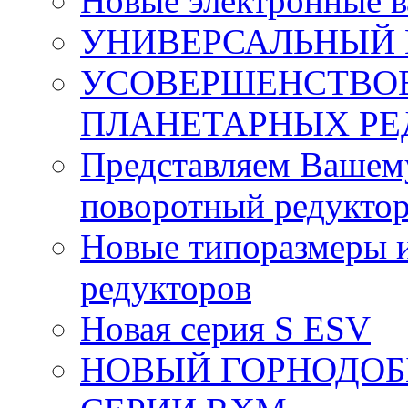
Новые электронные 
УНИВЕРСАЛЬНЫЙ 
УСОВЕРШЕНСТВО
ПЛАНЕТАРНЫХ РЕ
Представляем Вашем
поворотный редуктор
Новые типоразмеры и
редукторов
Новая серия S ESV
НОВЫЙ ГОРНОДО