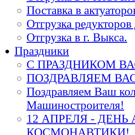
Поставка в актуатор
Отгрузка редукторов 
Отгрузка в г. Выкса.
Праздники
С ПРАЗДНИКОМ ВА
ПОЗДРАВЛЯЕМ ВАС
Поздравляем Ваш кол
Машиностроителя!
12 АПРЕЛЯ - ДЕНЬ
КОСМОНАВТИКИ!