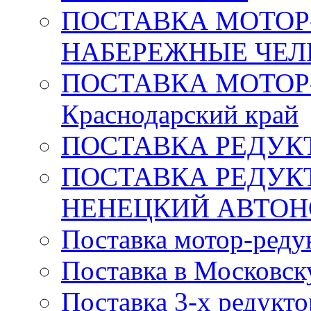
ПОСТАВКА МОТОР-
НАБЕРЕЖНЫЕ ЧЕ
ПОСТАВКА МОТОР
Краснодарский край
ПОСТАВКА РЕДУКТ
ПОСТАВКА РЕДУК
НЕНЕЦКИЙ АВТО
Поставка мотор-редук
Поставка в Московск
Поставка 3-х редукт