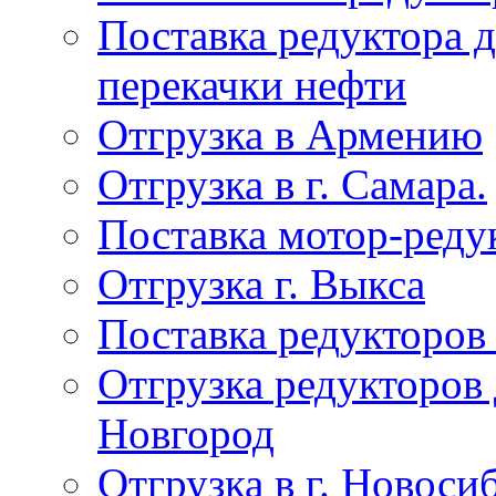
Поставка редуктора 
перекачки нефти
Отгрузка в Армению
Отгрузка в г. Самара.
Поставка мотор-реду
Отгрузка г. Выкса
Поставка редукторов
Отгрузка редукторов
Новгород
Отгрузка в г. Новоси