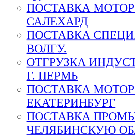
ПОСТАВКА МОТОР-
САЛЕХАРД
ПОСТАВКА СПЕЦИ
ВОЛГУ.
ОТГРУЗКА ИНДУС
Г. ПЕРМЬ
ПОСТАВКА МОТОР-
ЕКАТЕРИНБУРГ
ПОСТАВКА ПРОМ
ЧЕЛЯБИНСКУЮ ОБ