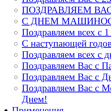
ПОЗДРАВЛЯЕМ ВАС
С ДНЕМ МАШИНОС
Поздравляем всех с 1
С наступающей годо
Поздравляем всех с 
Поздравляем Вас c П
Поздравляем Вас с Д
Поздравляем Вас с 
Днем!
Применения