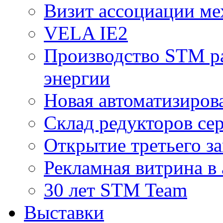
Визит ассоциации ме
VELA IE2
Производство STM ра
энергии
Новая автоматизиров
Склад редукторов се
Открытие третьего за
Рекламная витрина в
30 лет STM Team
Выставки