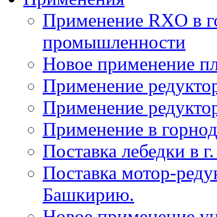
Применение RXO в 
промышленности
Новое применение пл
Применение редуктор
Применение редукто
Применение в горн
Поставка лебедки в г
Поставка мотор-реду
Башкирию.
Новое применение у