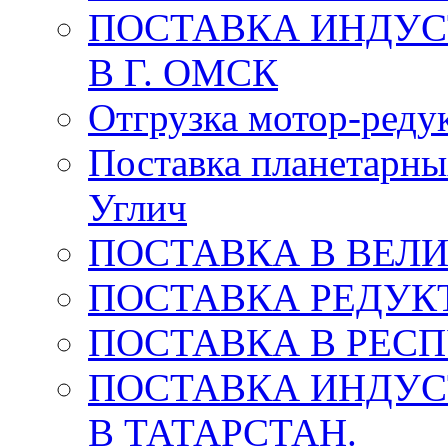
ПОСТАВКА ИНДУС
В Г. ОМСК
Отгрузка мотор-редук
Поставка планетарны
Углич
ПОСТАВКА В ВЕЛ
ПОСТАВКА РЕДУКТ
ПОСТАВКА В РЕС
ПОСТАВКА ИНДУС
В ТАТАРСТАН.