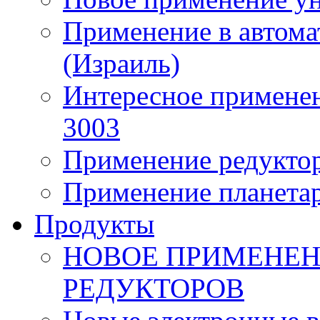
Применение в автома
(Израиль)
Интересное применен
3003
Применение редуктор
Применение планета
Продукты
НОВОЕ ПРИМЕНЕН
РЕДУКТОРОВ