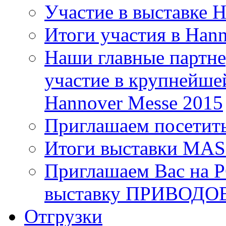
Участие в выставке 
Итоги участия в Han
Наши главные партне
участие в крупнейше
Hannover Messe 2015
Приглашаем посетит
Итоги выставки MA
Приглашаем Вас на 
выставку ПРИВОДО
Отгрузки