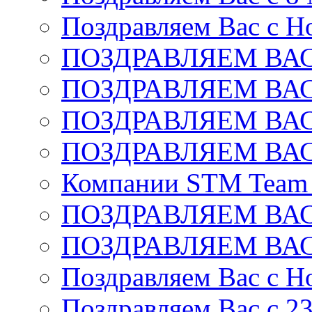
Поздравляем Вас с Н
ПОЗДРАВЛЯЕМ ВАС
ПОЗДРАВЛЯЕМ ВАС
ПОЗДРАВЛЯЕМ ВАС
ПОЗДРАВЛЯЕМ ВАС
Компании STM Team R
ПОЗДРАВЛЯЕМ ВАС
ПОЗДРАВЛЯЕМ ВАС
Поздравляем Вас с Н
Поздравляем Вас c 2