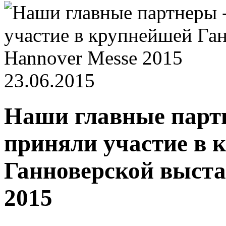
23.06.2015
Наши главные партн
приняли участие в 
Ганноверской выста
2015