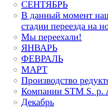
СЕНТЯБРЬ
В данный момент наш
стадии переезда на н
Мы переехали!
ЯНВАРЬ
ФЕВРАЛЬ
МАРТ
Производство редукт
Компании STM S. p. A
Декабрь