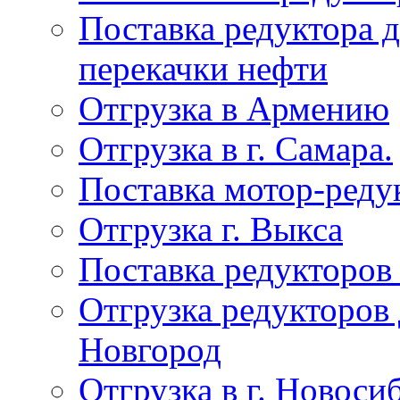
Поставка редуктора 
перекачки нефти
Отгрузка в Армению
Отгрузка в г. Самара.
Поставка мотор-реду
Отгрузка г. Выкса
Поставка редукторов
Отгрузка редукторов
Новгород
Отгрузка в г. Новоси