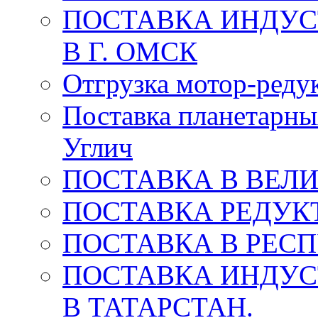
ПОСТАВКА ИНДУС
В Г. ОМСК
Отгрузка мотор-редук
Поставка планетарны
Углич
ПОСТАВКА В ВЕЛ
ПОСТАВКА РЕДУКТ
ПОСТАВКА В РЕС
ПОСТАВКА ИНДУС
В ТАТАРСТАН.