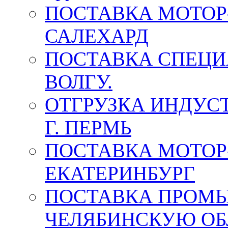
ПОСТАВКА МОТОР-
САЛЕХАРД
ПОСТАВКА СПЕЦИ
ВОЛГУ.
ОТГРУЗКА ИНДУС
Г. ПЕРМЬ
ПОСТАВКА МОТОР-
ЕКАТЕРИНБУРГ
ПОСТАВКА ПРОМ
ЧЕЛЯБИНСКУЮ ОБ