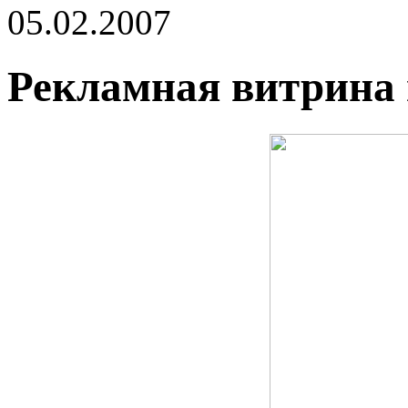
05.02.2007
Рекламная витрина 