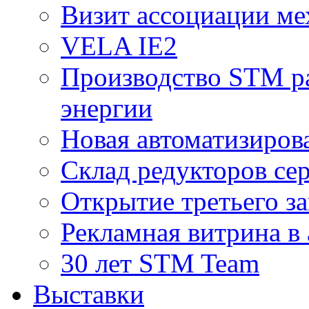
Визит ассоциации ме
VELA IE2
Производство STM ра
энергии
Новая автоматизиров
Склад редукторов се
Открытие третьего за
Рекламная витрина в
30 лет STM Team
Выставки