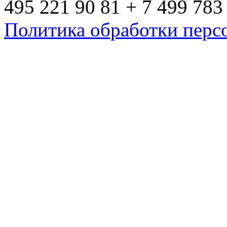
495 221 90 81 + 7 499 783
Политика обработки перс