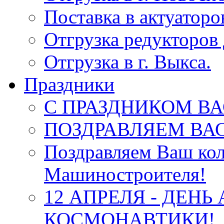
Поставка в актуатор
Отгрузка редукторов 
Отгрузка в г. Выкса.
Праздники
С ПРАЗДНИКОМ ВА
ПОЗДРАВЛЯЕМ ВАС
Поздравляем Ваш кол
Машиностроителя!
12 АПРЕЛЯ - ДЕНЬ
КОСМОНАВТИКИ!