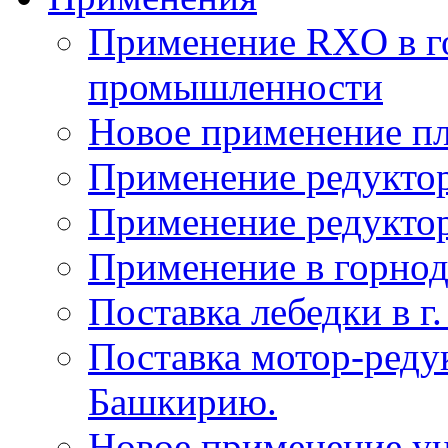
Применение RXO в 
промышленности
Новое применение пл
Применение редуктор
Применение редукто
Применение в горн
Поставка лебедки в г
Поставка мотор-реду
Башкирию.
Новое применение у