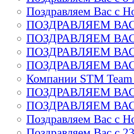
Поздравляем Вас с Н
ПОЗДРАВЛЯЕМ ВАС
ПОЗДРАВЛЯЕМ ВАС
ПОЗДРАВЛЯЕМ ВАС
ПОЗДРАВЛЯЕМ ВАС
Компании STM Team R
ПОЗДРАВЛЯЕМ ВАС
ПОЗДРАВЛЯЕМ ВАС
Поздравляем Вас с Н
Поздравляем Вас c 2