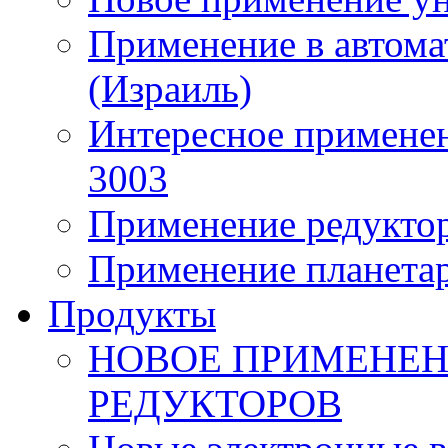
Применение в автома
(Израиль)
Интересное применен
3003
Применение редуктор
Применение планета
Продукты
НОВОЕ ПРИМЕНЕН
РЕДУКТОРОВ