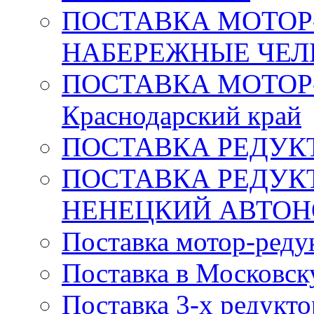
ПОСТАВКА МОТОР-
НАБЕРЕЖНЫЕ ЧЕ
ПОСТАВКА МОТОР
Краснодарский край
ПОСТАВКА РЕДУКТ
ПОСТАВКА РЕДУК
НЕНЕЦКИЙ АВТО
Поставка мотор-редук
Поставка в Московск
Поставка 3-х редукт