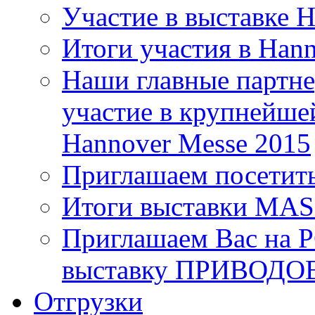
Участие в выставке 
Итоги участия в Han
Наши главные партне
участие в крупнейше
Hannover Messe 2015
Приглашаем посетит
Итоги выставки MA
Приглашаем Вас на 
выставку ПРИВОДО
Отгрузки