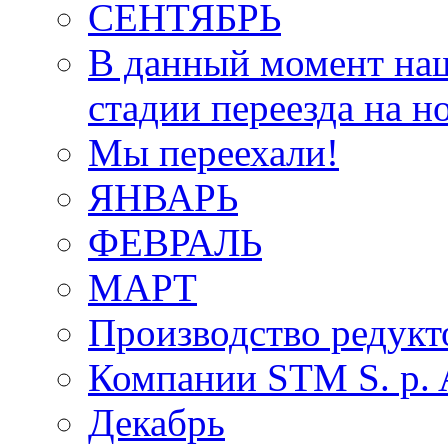
СЕНТЯБРЬ
В данный момент наш
стадии переезда на н
Мы переехали!
ЯНВАРЬ
ФЕВРАЛЬ
МАРТ
Производство редукт
Компании STM S. p. A
Декабрь