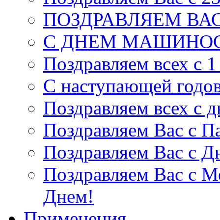
ПОЗДРАВЛЯЕМ ВАС
С ДНЕМ МАШИНОС
Поздравляем всех с 1
С наступающей годо
Поздравляем всех с 
Поздравляем Вас c П
Поздравляем Вас с Д
Поздравляем Вас с 
Днем!
Применения