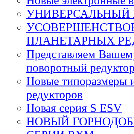
Новые электронные 
УНИВЕРСАЛЬНЫЙ 
УСОВЕРШЕНСТВО
ПЛАНЕТАРНЫХ РЕ
Представляем Вашем
поворотный редуктор
Новые типоразмеры и
редукторов
Новая серия S ESV
НОВЫЙ ГОРНОДО