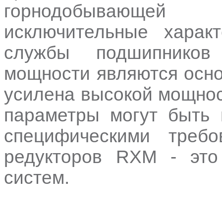
горнодобывающей
исключительные харак
службы подшипников
мощности являются осн
усилена высокой мощнос
параметры могут быть 
специфическими требо
редукторов RXM - это
систем.