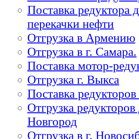
Поставка редуктора 
перекачки нефти
Отгрузка в Армению
Отгрузка в г. Самара.
Поставка мотор-реду
Отгрузка г. Выкса
Поставка редукторов
Отгрузка редукторов
Новгород
Отгрузка в г. Новоси