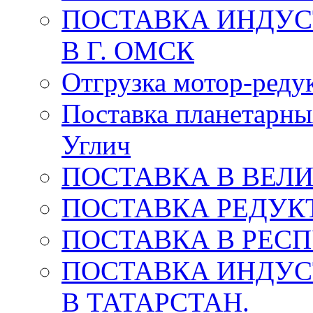
ПОСТАВКА ИНДУС
В Г. ОМСК
Отгрузка мотор-редук
Поставка планетарны
Углич
ПОСТАВКА В ВЕЛ
ПОСТАВКА РЕДУКТ
ПОСТАВКА В РЕС
ПОСТАВКА ИНДУС
В ТАТАРСТАН.