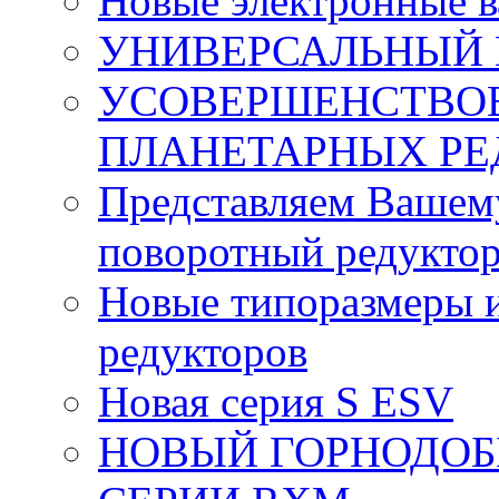
Новые электронные 
УНИВЕРСАЛЬНЫЙ 
УСОВЕРШЕНСТВО
ПЛАНЕТАРНЫХ РЕ
Представляем Вашем
поворотный редуктор
Новые типоразмеры и
редукторов
Новая серия S ESV
НОВЫЙ ГОРНОДО