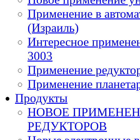
Применение в автома
(Израиль)
Интересное применен
3003
Применение редуктор
Применение планета
Продукты
НОВОЕ ПРИМЕНЕН
РЕДУКТОРОВ