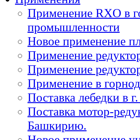
Применение RXO в 
промышленности
Новое применение пл
Применение редуктор
Применение редукто
Применение в горн
Поставка лебедки в г
Поставка мотор-реду
Башкирию.
Новое применение у