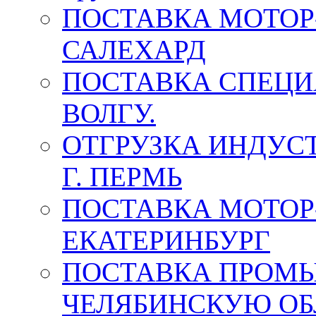
ПОСТАВКА МОТОР-
САЛЕХАРД
ПОСТАВКА СПЕЦИ
ВОЛГУ.
ОТГРУЗКА ИНДУС
Г. ПЕРМЬ
ПОСТАВКА МОТОР-
ЕКАТЕРИНБУРГ
ПОСТАВКА ПРОМ
ЧЕЛЯБИНСКУЮ ОБ