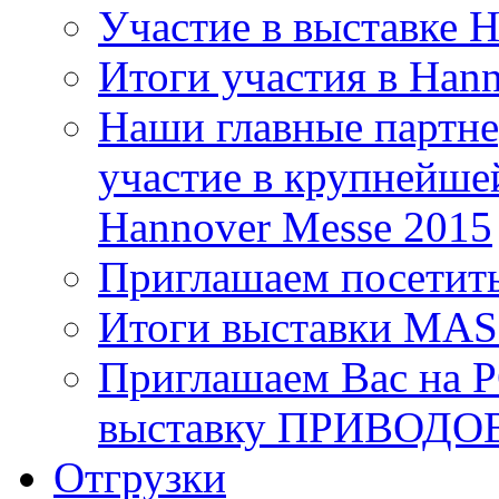
Участие в выставке 
Итоги участия в Han
Наши главные партне
участие в крупнейше
Hannover Messe 2015
Приглашаем посетит
Итоги выставки MA
Приглашаем Вас на 
выставку ПРИВОДО
Отгрузки