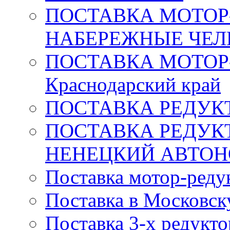
ПОСТАВКА МОТОР-
НАБЕРЕЖНЫЕ ЧЕ
ПОСТАВКА МОТОР
Краснодарский край
ПОСТАВКА РЕДУКТ
ПОСТАВКА РЕДУК
НЕНЕЦКИЙ АВТО
Поставка мотор-редук
Поставка в Московск
Поставка 3-х редукт