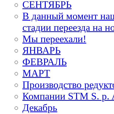
СЕНТЯБРЬ
В данный момент наш
стадии переезда на н
Мы переехали!
ЯНВАРЬ
ФЕВРАЛЬ
МАРТ
Производство редукт
Компании STM S. p. A
Декабрь