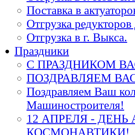
Поставка в актуатор
Отгрузка редукторов 
Отгрузка в г. Выкса.
Праздники
С ПРАЗДНИКОМ ВА
ПОЗДРАВЛЯЕМ ВАС
Поздравляем Ваш кол
Машиностроителя!
12 АПРЕЛЯ - ДЕНЬ
КОСМОНАВТИКИ!