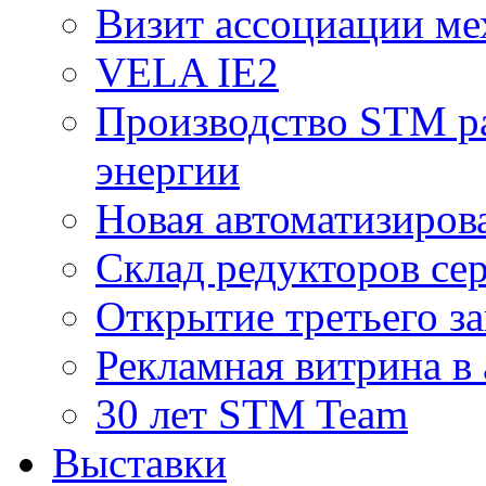
Визит ассоциации ме
VELA IE2
Производство STM ра
энергии
Новая автоматизиров
Склад редукторов се
Открытие третьего за
Рекламная витрина в
30 лет STM Team
Выставки