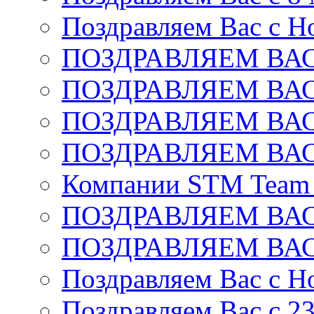
Поздравляем Вас с Н
ПОЗДРАВЛЯЕМ ВАС
ПОЗДРАВЛЯЕМ ВАС
ПОЗДРАВЛЯЕМ ВАС
ПОЗДРАВЛЯЕМ ВАС
Компании STM Team R
ПОЗДРАВЛЯЕМ ВАС
ПОЗДРАВЛЯЕМ ВАС
Поздравляем Вас с Н
Поздравляем Вас c 2