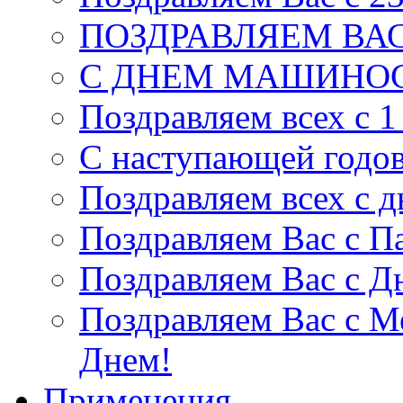
ПОЗДРАВЛЯЕМ ВАС
С ДНЕМ МАШИНОС
Поздравляем всех с 1
С наступающей годо
Поздравляем всех с 
Поздравляем Вас c П
Поздравляем Вас с Д
Поздравляем Вас с 
Днем!
Применения